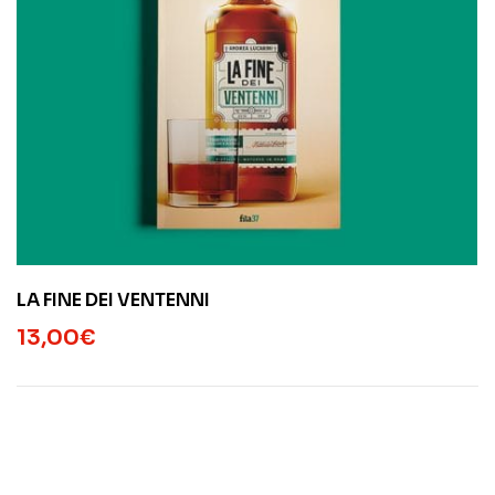
LA FINE DEI VENTENNI
13,00
€