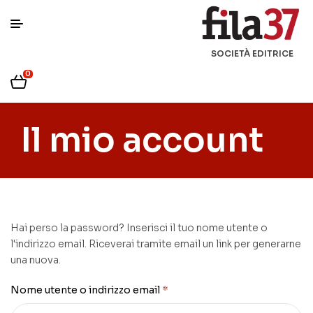
SOCIETÀ EDITRICE
0
Il mio account
Hai perso la password? Inserisci il tuo nome utente o
l'indirizzo email. Riceverai tramite email un link per generarne
una nuova.
Nome utente o indirizzo email
*