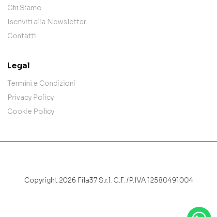
Chi Siamo
Iscriviti alla Newsletter
Contatti
Legal
Termini e Condizioni
Privacy Policy
Cookie Policy
Copyright 2026 Fila37 S.r.l. C.F. /P.IVA 12580491004