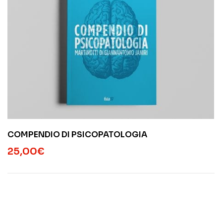
COMPENDIO DI PSICOPATOLOGIA
25,00
€