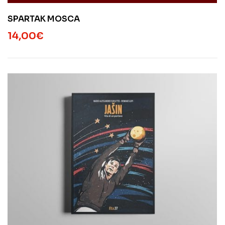
SPARTAK MOSCA
14,00
€