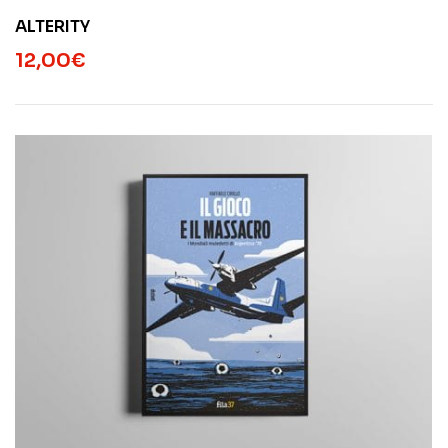
ALTERITY
12,00
€