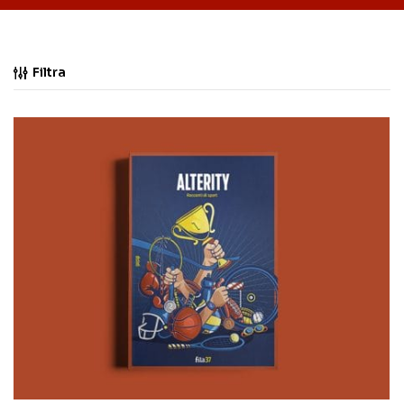
Filtra