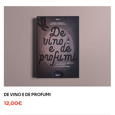
DE VINO E DE PROFUMI
12,00
€