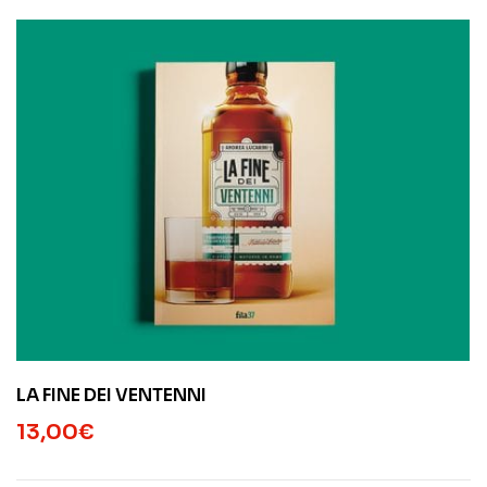
LA FINE DEI VENTENNI
13,00
€