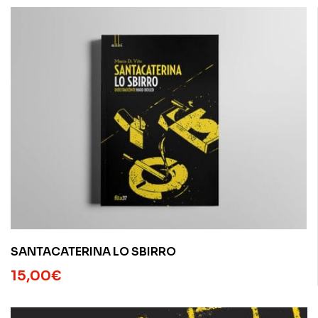
SANTACATERINA LO SBIRRO
15,00
€