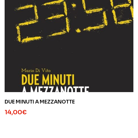
DUE MINUTI A MEZZANOTTE
14,00
€