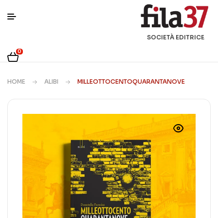
SOCIETÀ EDITRICE
0
HOME
ALIBI
MILLEOTTOCENTOQUARANTANOVE