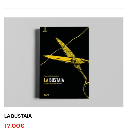
LA BUSTAIA
17,00
€