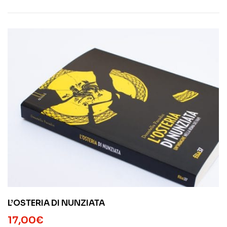
L’OSTERIA DI NUNZIATA
17,00
€