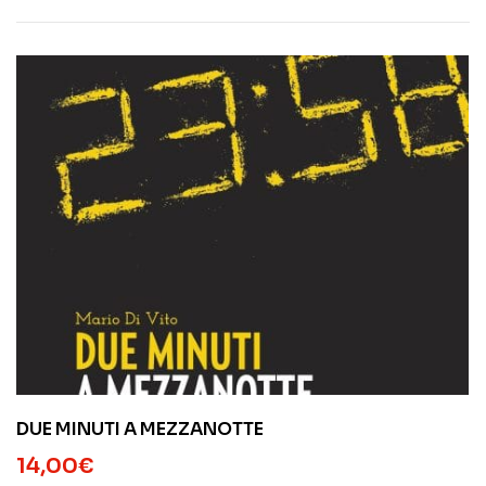
DUE MINUTI A MEZZANOTTE
14,00
€