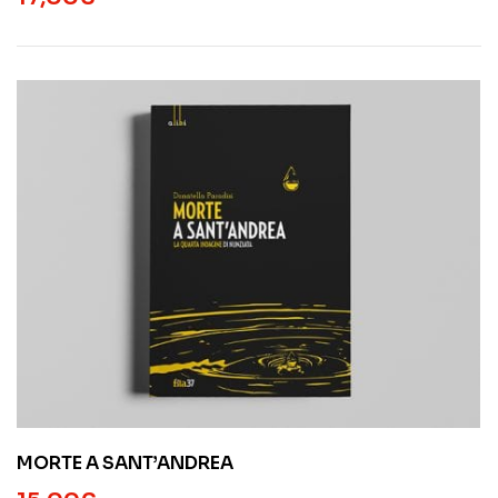
MORTE A SANT’ANDREA