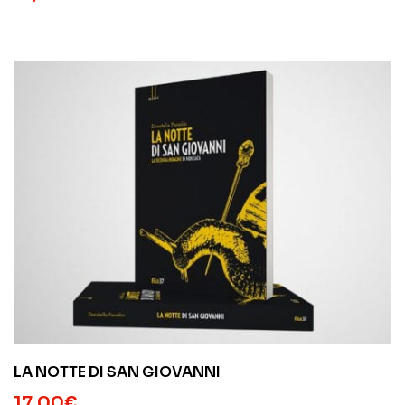
LA NOTTE DI SAN GIOVANNI
17,00
€