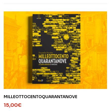
MILLEOTTOCENTOQUARANTANOVE
15,00
€